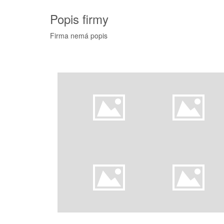
Popis firmy
Firma nemá popis